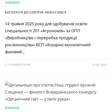
НОВИНИ
ЕКСКУРСІЯ ДО CORTEVA AGRISCIENCE
14 травня 2025 року для здобувачів освіти
спеціальності 201 «Агрономія» за ОПП
«Виробництво і переробка продукції
рослинництва» ВСП «Аграрно-економічний
фаховий…
0 КОМЕНТАРІВ
16.05.2025
НОВИНИ