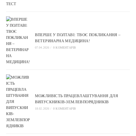
ВПЕРШЕ У ПОЛТАВІ: ТВОЄ ПОКЛИКАННЯ –
ВЕТЕРИНАРНА МЕДИЦИНА!
07.04.2026
/
0 КОМЕНТАРІВ
МОЖЛИВІСТЬ ПРАЦЕВЛАШТУВАННЯ ДЛЯ
ВИПУСКНИКІВ-ЗЕМЛЕВПОРЯДНИКІВ
18.02.2026
/
0 КОМЕНТАРІВ