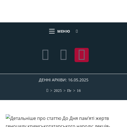
МЕНЮ
ДЕННІ АРХІВИ: 16.05.2025
>
2025
>
Пт
>
16