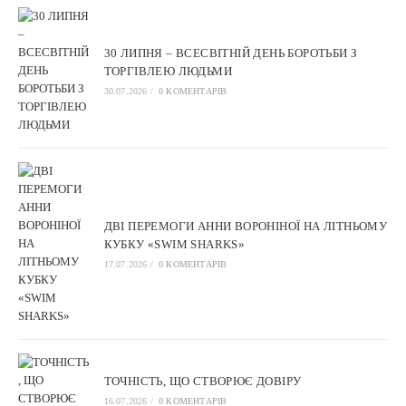
30 ЛИПНЯ – ВСЕСВІТНІЙ ДЕНЬ БОРОТЬБИ З
ТОРГІВЛЕЮ ЛЮДЬМИ
30.07.2026
/
0 КОМЕНТАРІВ
ДВІ ПЕРЕМОГИ АННИ ВОРОНІНОЇ НА ЛІТНЬОМУ
КУБКУ «SWIM SHARKS»
17.07.2026
/
0 КОМЕНТАРІВ
ТОЧНІСТЬ, ЩО СТВОРЮЄ ДОВІРУ
16.07.2026
/
0 КОМЕНТАРІВ