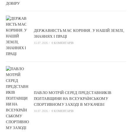
ДЕРЖАВНІСТЬ МАЄ КОРІННЯ. У НАШІЙ ЗЕМЛІ,
ЗНАННЯХ І ПРАЦІ
15.07.2026
/
0 КОМЕНТАРІВ
ПАВЛО МОТРІЙ СЕРЕД ПРЕДСТАВНИКІВ
ПОЛТАВЩИНИ НА ВСЕУКРАЇНСЬКОМУ
СПОРТИВНОМУ ЗАХОДІ В МУКАЧЕВІ
10.07.2026
/
0 КОМЕНТАРІВ