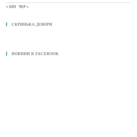
« КВІ
ЧЕР »
СКРИНЬКА ДОВІРИ
НОВИНИ В FACEBOOK