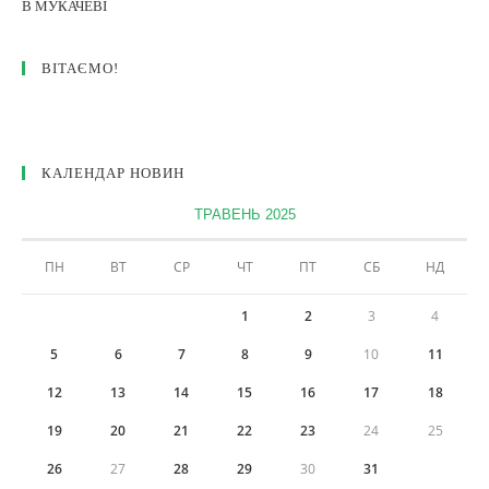
ВІТАЄМО!
КАЛЕНДАР НОВИН
ТРАВЕНЬ 2025
ПН
ВТ
СР
ЧТ
ПТ
СБ
НД
1
2
3
4
5
6
7
8
9
10
11
12
13
14
15
16
17
18
19
20
21
22
23
24
25
26
27
28
29
30
31