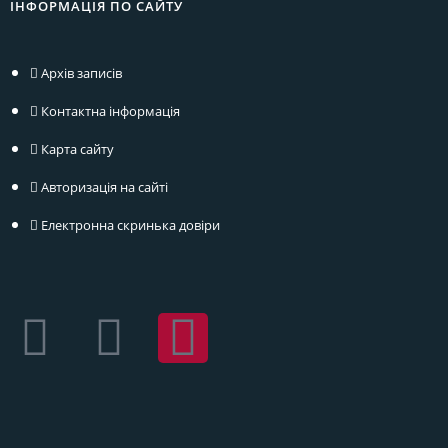
ІНФОРМАЦІЯ ПО САЙТУ
Архів записів
Контактна інформація
Карта сайту
Авторизація на сайті
Електронна скринька довіри