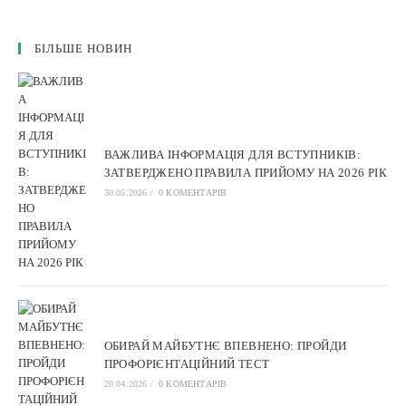
БІЛЬШЕ НОВИН
ВАЖЛИВА ІНФОРМАЦІЯ ДЛЯ ВСТУПНИКІВ:
ЗАТВЕРДЖЕНО ПРАВИЛА ПРИЙОМУ НА 2026 РІК
30.05.2026
/
0 КОМЕНТАРІВ
ОБИРАЙ МАЙБУТНЄ ВПЕВНЕНО: ПРОЙДИ
ПРОФОРІЄНТАЦІЙНИЙ ТЕСТ
20.04.2026
/
0 КОМЕНТАРІВ