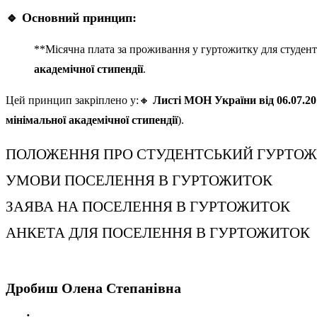
🔹 Основний принцип:
**Місячна плата за проживання у гуртожитку для студент
академічної стипендії
.
Цей принцип закріплено у:🔸
Листі МОН України від 06.07.20
мінімальної академічної стипендії
).
ПОЛОЖЕННЯ ПРО СТУДЕНТСЬКИЙ ГУРТОЖ
УМОВИ ПОСЕЛЕННЯ В ГУРТОЖИТОК
ЗАЯВА НА ПОСЕЛЕННЯ В ГУРТОЖИТОК
АНКЕТА ДЛЯ ПОСЕЛЕННЯ В ГУРТОЖИТОК
Дробиш Олена Степанівна