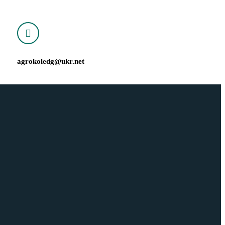
agrokoledg@ukr.net