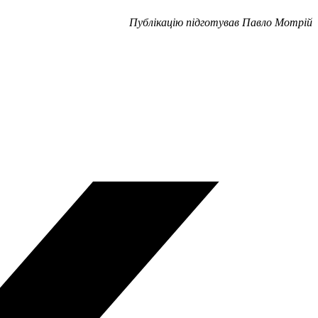
Публікацію підготував Павло Мотрій