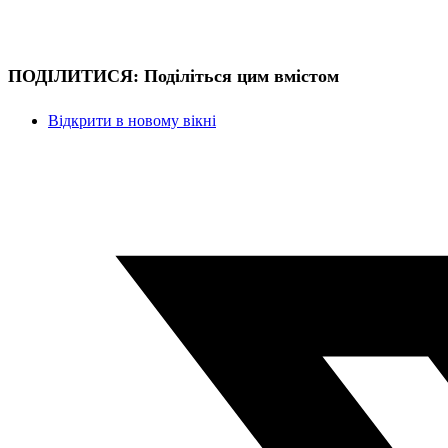
ПОДІЛИТИСЯ:
Поділіться цим вмістом
Відкрити в новому вікні