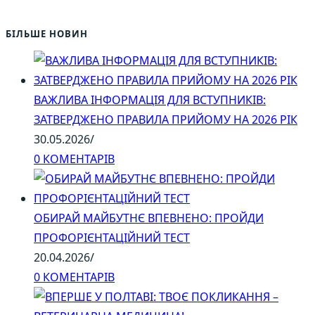
БІЛЬШЕ НОВИН
ВАЖЛИВА ІНФОРМАЦІЯ ДЛЯ ВСТУПНИКІВ:
ЗАТВЕРДЖЕНО ПРАВИЛА ПРИЙОМУ НА 2026 РІК
30.05.2026
/
0 КОМЕНТАРІВ
ОБИРАЙ МАЙБУТНЄ ВПЕВНЕНО: ПРОЙДИ
ПРОФОРІЄНТАЦІЙНИЙ ТЕСТ
20.04.2026
/
0 КОМЕНТАРІВ