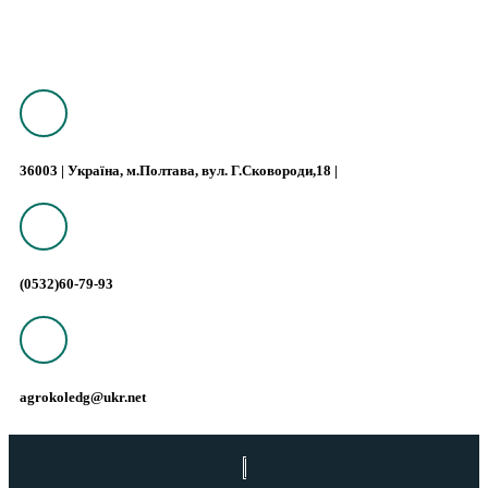
36003 | Україна, м.Полтава, вул. Г.Сковороди,18 |
(0532)60-79-93
agrokoledg@ukr.net