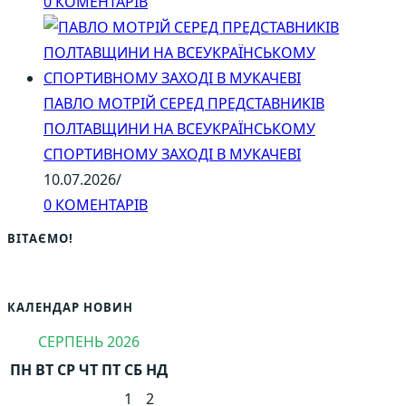
0 КОМЕНТАРІВ
ПАВЛО МОТРІЙ СЕРЕД ПРЕДСТАВНИКІВ
ПОЛТАВЩИНИ НА ВСЕУКРАЇНСЬКОМУ
СПОРТИВНОМУ ЗАХОДІ В МУКАЧЕВІ
10.07.2026
/
0 КОМЕНТАРІВ
ВІТАЄМО!
КАЛЕНДАР НОВИН
СЕРПЕНЬ 2026
ПН
ВТ
СР
ЧТ
ПТ
СБ
НД
1
2