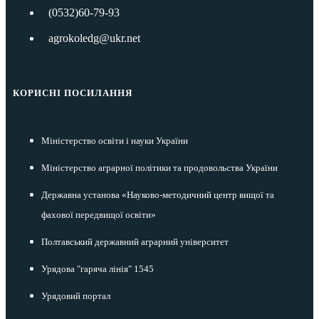
(0532)60-79-93
agrokoledg@ukr.net
КОРИСНІ ПОСИЛАННЯ
Міністерство освіти і науки України
Міністерство аграрної політики та продовольства України
Державна установа «Науково-методичний центр вищої та
фахової передвищої освіти»
Полтавський державний аграрний університет
Урядова "гаряча лінія" 1545
Урядовий портал