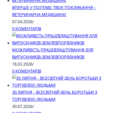
ВПЕРШЕ У ПОЛТАВІ: ТВОЄ ПОКЛИКАННЯ –
ВЕТЕРИНАРНА МЕДИЦИНА!
07.04.2026
/
0 КОМЕНТАРІВ
МОЖЛИВІСТЬ ПРАЦЕВЛАШТУВАННЯ ДЛЯ
ВИПУСКНИКІВ-ЗЕМЛЕВПОРЯДНИКІВ
18.02.2026
/
0 КОМЕНТАРІВ
30 ЛИПНЯ – ВСЕСВІТНІЙ ДЕНЬ БОРОТЬБИ З
ТОРГІВЛЕЮ ЛЮДЬМИ
30.07.2026
/