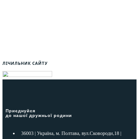
ЛІЧИЛЬНИК САЙТУ
Приєднуйся
до нашої дружньої родини
36003 | Україна, м. Полтава, вул.Сковороди,18 |