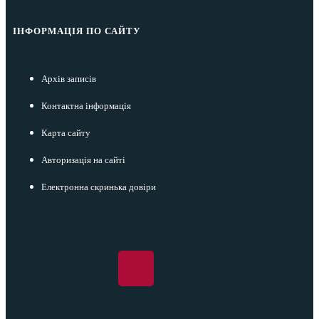
ІНФОРМАЦІЯ ПО САЙТУ
Архів записів
Контактна інформація
Карта сайту
Авторизація на сайті
Електронна скринька довіри