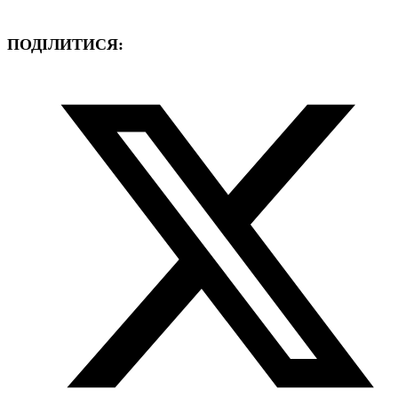
ПОДІЛИТИСЯ: