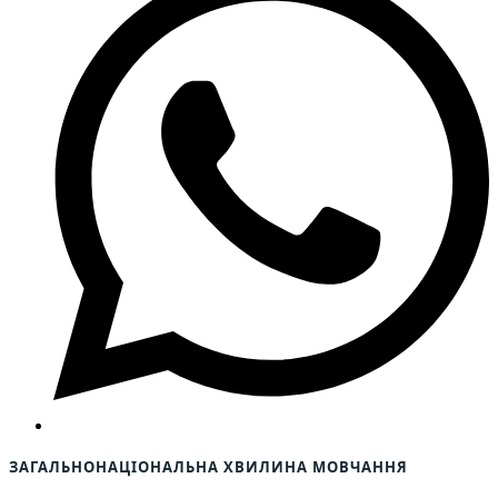
ЗАГАЛЬНОНАЦІОНАЛЬНА ХВИЛИНА МОВЧАННЯ