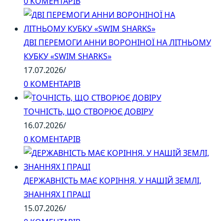
0 КОМЕНТАРІВ
ДВІ ПЕРЕМОГИ АННИ ВОРОНІНОЇ НА ЛІТНЬОМУ
КУБКУ «SWIM SHARKS»
17.07.2026
/
0 КОМЕНТАРІВ
ТОЧНІСТЬ, ЩО СТВОРЮЄ ДОВІРУ
16.07.2026
/
0 КОМЕНТАРІВ
ДЕРЖАВНІСТЬ МАЄ КОРІННЯ. У НАШІЙ ЗЕМЛІ,
ЗНАННЯХ І ПРАЦІ
15.07.2026
/