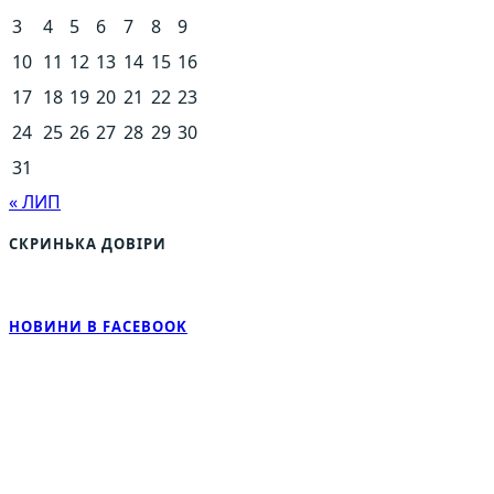
3
4
5
6
7
8
9
10
11
12
13
14
15
16
17
18
19
20
21
22
23
24
25
26
27
28
29
30
31
« ЛИП
СКРИНЬКА ДОВІРИ
НОВИНИ В FACEBOOK