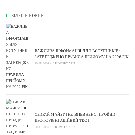
БІЛЬШЕ НОВИН
ВАЖЛИВА ІНФОРМАЦІЯ ДЛЯ ВСТУПНИКІВ:
ЗАТВЕРДЖЕНО ПРАВИЛА ПРИЙОМУ НА 2026 РІК
30.05.2026
/
0 КОМЕНТАРІВ
ОБИРАЙ МАЙБУТНЄ ВПЕВНЕНО: ПРОЙДИ
ПРОФОРІЄНТАЦІЙНИЙ ТЕСТ
20.04.2026
/
0 КОМЕНТАРІВ