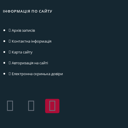
ІНФОРМАЦІЯ ПО САЙТУ
Архів записів
Контактна інформація
Карта сайту
Авторизація на сайті
Електронна скринька довіри