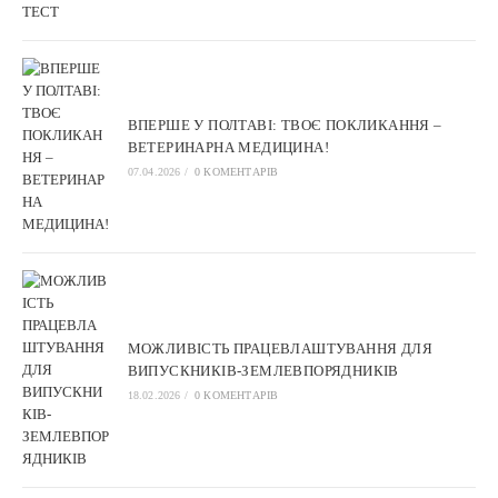
ВПЕРШЕ У ПОЛТАВІ: ТВОЄ ПОКЛИКАННЯ –
ВЕТЕРИНАРНА МЕДИЦИНА!
07.04.2026
/
0 КОМЕНТАРІВ
МОЖЛИВІСТЬ ПРАЦЕВЛАШТУВАННЯ ДЛЯ
ВИПУСКНИКІВ-ЗЕМЛЕВПОРЯДНИКІВ
18.02.2026
/
0 КОМЕНТАРІВ