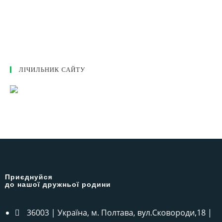
ЛІЧИЛЬНИК САЙТУ
Приєднуйся
до нашої дружньої родини
36003 | Україна, м. Полтава, вул.Сковороди,18 |