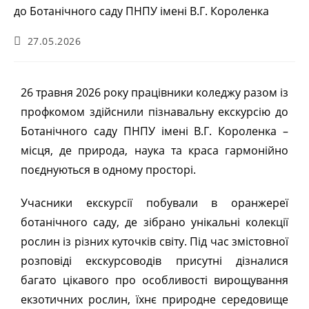
27.05.2026
26 травня 2026 року працівники коледжу разом із
профкомом здійснили пізнавальну екскурсію до
Ботанічного саду ПНПУ імені В.Г. Короленка –
місця, де природа, наука та краса гармонійно
поєднуються в одному просторі.
Учасники екскурсії побували в оранжереї
ботанічного саду, де зібрано унікальні колекції
рослин із різних куточків світу. Під час змістовної
розповіді екскурсоводів присутні дізналися
багато цікавого про особливості вирощування
екзотичних рослин, їхнє природне середовище