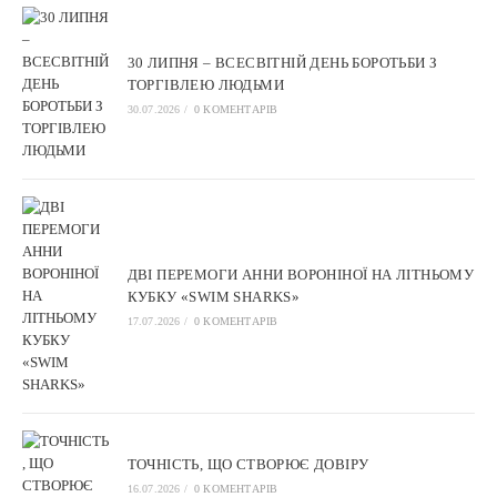
30 ЛИПНЯ – ВСЕСВІТНІЙ ДЕНЬ БОРОТЬБИ З
ТОРГІВЛЕЮ ЛЮДЬМИ
30.07.2026
/
0 КОМЕНТАРІВ
ДВІ ПЕРЕМОГИ АННИ ВОРОНІНОЇ НА ЛІТНЬОМУ
КУБКУ «SWIM SHARKS»
17.07.2026
/
0 КОМЕНТАРІВ
ТОЧНІСТЬ, ЩО СТВОРЮЄ ДОВІРУ
16.07.2026
/
0 КОМЕНТАРІВ