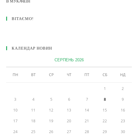
ВІТАЄМО!
КАЛЕНДАР НОВИН
СЕРПЕНЬ 2026
ПН
ВТ
СР
ЧТ
ПТ
СБ
НД
1
2
3
4
5
6
7
8
9
10
11
12
13
14
15
16
17
18
19
20
21
22
23
24
25
26
27
28
29
30