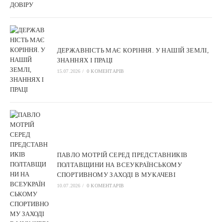
ДЕРЖАВНІСТЬ МАЄ КОРІННЯ. У НАШІЙ ЗЕМЛІ,
ЗНАННЯХ І ПРАЦІ
15.07.2026
/
0 КОМЕНТАРІВ
ПАВЛО МОТРІЙ СЕРЕД ПРЕДСТАВНИКІВ
ПОЛТАВЩИНИ НА ВСЕУКРАЇНСЬКОМУ
СПОРТИВНОМУ ЗАХОДІ В МУКАЧЕВІ
10.07.2026
/
0 КОМЕНТАРІВ