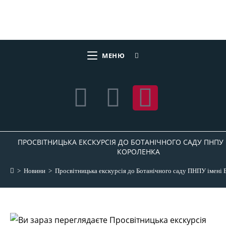
МЕНЮ
ПРОСВІТНИЦЬКА ЕКСКУРСІЯ ДО БОТАНІЧНОГО САДУ ПНПУ І
КОРОЛЕНКА
>
Новини
>
Просвітницька екскурсія до Ботанічного саду ПНПУ імені 