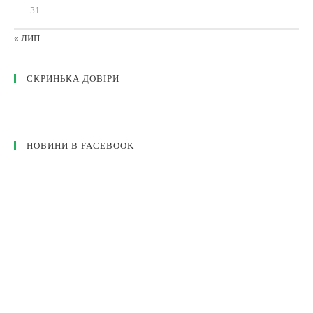
31
« ЛИП
СКРИНЬКА ДОВІРИ
НОВИНИ В FACEBOOK