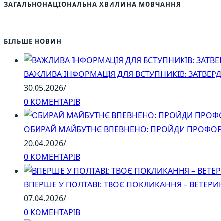
ЗАГАЛЬНОНАЦІОНАЛЬНА ХВИЛИНА МОВЧАННЯ
БІЛЬШЕ НОВИН
ВАЖЛИВА ІНФОРМАЦІЯ ДЛЯ ВСТУПНИКІВ: ЗАТВЕР
30.05.2026
/
0 КОМЕНТАРІВ
ОБИРАЙ МАЙБУТНЄ ВПЕВНЕНО: ПРОЙДИ ПРОФОР
20.04.2026
/
0 КОМЕНТАРІВ
ВПЕРШЕ У ПОЛТАВІ: ТВОЄ ПОКЛИКАННЯ – ВЕТЕР
07.04.2026
/
0 КОМЕНТАРІВ