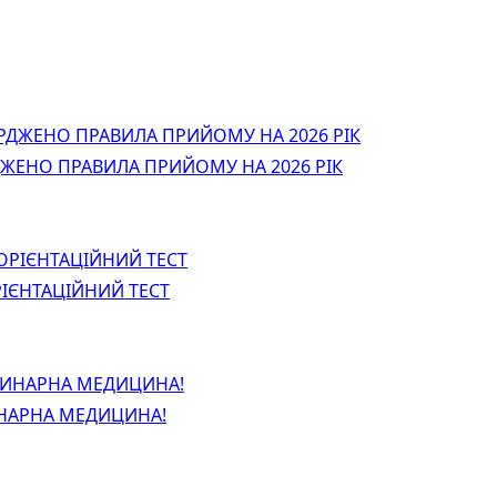
ДЖЕНО ПРАВИЛА ПРИЙОМУ НА 2026 РІК
ІЄНТАЦІЙНИЙ ТЕСТ
ИНАРНА МЕДИЦИНА!