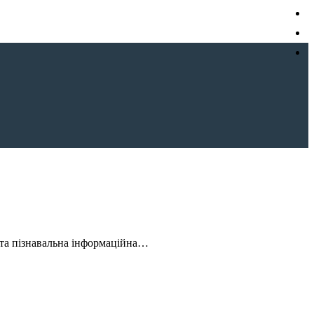
а та пізнавальна інформаційна…