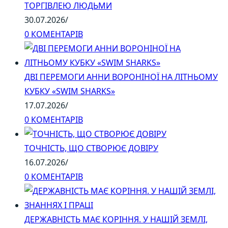
ТОРГІВЛЕЮ ЛЮДЬМИ
30.07.2026
/
0 КОМЕНТАРІВ
ДВІ ПЕРЕМОГИ АННИ ВОРОНІНОЇ НА ЛІТНЬОМУ
КУБКУ «SWIM SHARKS»
17.07.2026
/
0 КОМЕНТАРІВ
ТОЧНІСТЬ, ЩО СТВОРЮЄ ДОВІРУ
16.07.2026
/
0 КОМЕНТАРІВ
ДЕРЖАВНІСТЬ МАЄ КОРІННЯ. У НАШІЙ ЗЕМЛІ,