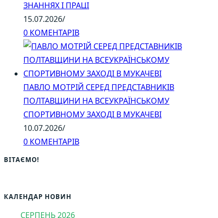
ЗНАННЯХ І ПРАЦІ
15.07.2026
/
0 КОМЕНТАРІВ
ПАВЛО МОТРІЙ СЕРЕД ПРЕДСТАВНИКІВ
ПОЛТАВЩИНИ НА ВСЕУКРАЇНСЬКОМУ
СПОРТИВНОМУ ЗАХОДІ В МУКАЧЕВІ
10.07.2026
/
0 КОМЕНТАРІВ
ВІТАЄМО!
КАЛЕНДАР НОВИН
СЕРПЕНЬ 2026