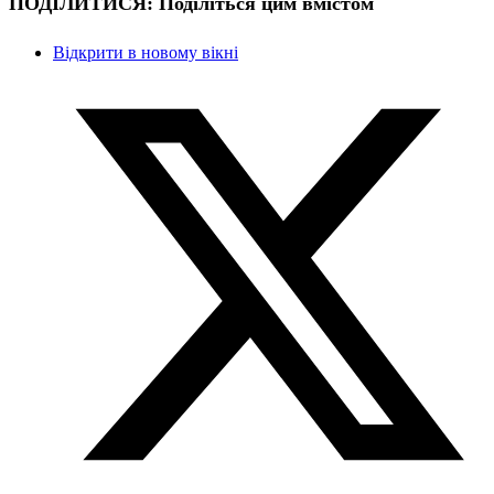
ПОДІЛИТИСЯ:
Поділіться цим вмістом
Відкрити в новому вікні