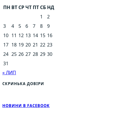
ПН
ВТ
СР
ЧТ
ПТ
СБ
НД
1
2
3
4
5
6
7
8
9
10
11
12
13
14
15
16
17
18
19
20
21
22
23
24
25
26
27
28
29
30
31
« ЛИП
СКРИНЬКА ДОВІРИ
НОВИНИ В FACEBOOK