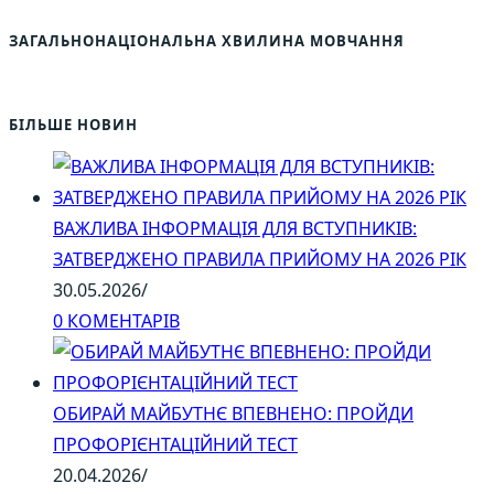
ЗАГАЛЬНОНАЦІОНАЛЬНА ХВИЛИНА МОВЧАННЯ
БІЛЬШЕ НОВИН
ВАЖЛИВА ІНФОРМАЦІЯ ДЛЯ ВСТУПНИКІВ:
ЗАТВЕРДЖЕНО ПРАВИЛА ПРИЙОМУ НА 2026 РІК
30.05.2026
/
0 КОМЕНТАРІВ
ОБИРАЙ МАЙБУТНЄ ВПЕВНЕНО: ПРОЙДИ
ПРОФОРІЄНТАЦІЙНИЙ ТЕСТ
20.04.2026
/