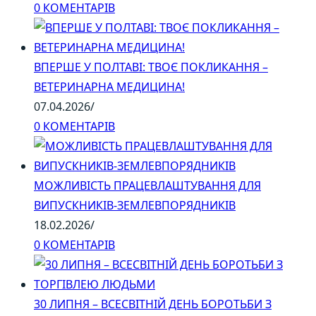
0 КОМЕНТАРІВ
ВПЕРШЕ У ПОЛТАВІ: ТВОЄ ПОКЛИКАННЯ –
ВЕТЕРИНАРНА МЕДИЦИНА!
07.04.2026
/
0 КОМЕНТАРІВ
МОЖЛИВІСТЬ ПРАЦЕВЛАШТУВАННЯ ДЛЯ
ВИПУСКНИКІВ-ЗЕМЛЕВПОРЯДНИКІВ
18.02.2026
/
0 КОМЕНТАРІВ
30 ЛИПНЯ – ВСЕСВІТНІЙ ДЕНЬ БОРОТЬБИ З