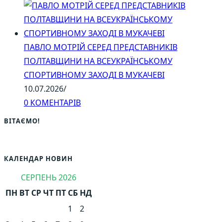
ПАВЛО МОТРІЙ СЕРЕД ПРЕДСТАВНИКІВ
ПОЛТАВЩИНИ НА ВСЕУКРАЇНСЬКОМУ
СПОРТИВНОМУ ЗАХОДІ В МУКАЧЕВІ
10.07.2026
/
0 КОМЕНТАРІВ
ВІТАЄМО!
КАЛЕНДАР НОВИН
СЕРПЕНЬ 2026
ПН
ВТ
СР
ЧТ
ПТ
СБ
НД
1
2