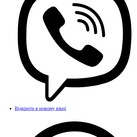
Відкрити в новому вікні