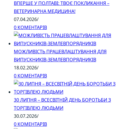
ВПЕРШЕ У ПОЛТАВІ: ТВОЄ ПОКЛИКАННЯ –
ВЕТЕРИНАРНА МЕДИЦИНА!
07.04.2026
/
0 КОМЕНТАРІВ
МОЖЛИВІСТЬ ПРАЦЕВЛАШТУВАННЯ ДЛЯ
ВИПУСКНИКІВ-ЗЕМЛЕВПОРЯДНИКІВ
18.02.2026
/
0 КОМЕНТАРІВ
30 ЛИПНЯ – ВСЕСВІТНІЙ ДЕНЬ БОРОТЬБИ З
ТОРГІВЛЕЮ ЛЮДЬМИ
30.07.2026
/
0 КОМЕНТАРІВ