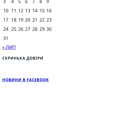
3
4
5
6
7
8
9
10
11
12
13
14
15
16
17
18
19
20
21
22
23
24
25
26
27
28
29
30
31
« ЛИП
СКРИНЬКА ДОВІРИ
НОВИНИ В FACEBOOK