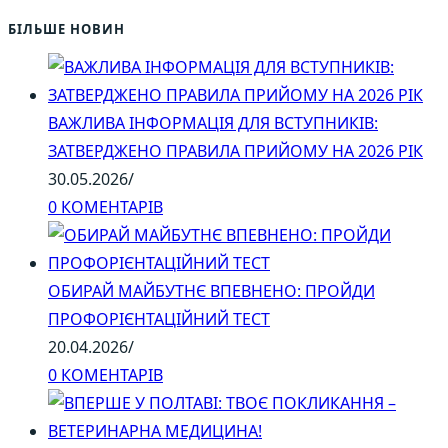
БІЛЬШЕ НОВИН
ВАЖЛИВА ІНФОРМАЦІЯ ДЛЯ ВСТУПНИКІВ:
ЗАТВЕРДЖЕНО ПРАВИЛА ПРИЙОМУ НА 2026 РІК
30.05.2026
/
0 КОМЕНТАРІВ
ОБИРАЙ МАЙБУТНЄ ВПЕВНЕНО: ПРОЙДИ
ПРОФОРІЄНТАЦІЙНИЙ ТЕСТ
20.04.2026
/
0 КОМЕНТАРІВ