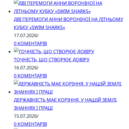
ДВІ ПЕРЕМОГИ АННИ ВОРОНІНОЇ НА ЛІТНЬОМУ
КУБКУ «SWIM SHARKS»
17.07.2026
/
0 КОМЕНТАРІВ
ТОЧНІСТЬ, ЩО СТВОРЮЄ ДОВІРУ
16.07.2026
/
0 КОМЕНТАРІВ
ДЕРЖАВНІСТЬ МАЄ КОРІННЯ. У НАШІЙ ЗЕМЛІ,
ЗНАННЯХ І ПРАЦІ
15.07.2026
/
0 КОМЕНТАРІВ