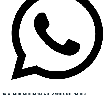
ЗАГАЛЬНОНАЦІОНАЛЬНА ХВИЛИНА МОВЧАННЯ