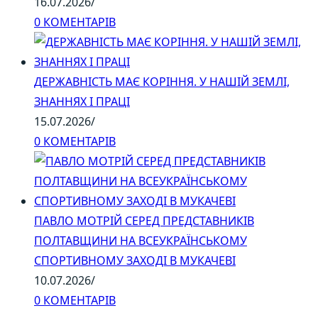
16.07.2026
/
0 КОМЕНТАРІВ
ДЕРЖАВНІСТЬ МАЄ КОРІННЯ. У НАШІЙ ЗЕМЛІ,
ЗНАННЯХ І ПРАЦІ
15.07.2026
/
0 КОМЕНТАРІВ
ПАВЛО МОТРІЙ СЕРЕД ПРЕДСТАВНИКІВ
ПОЛТАВЩИНИ НА ВСЕУКРАЇНСЬКОМУ
СПОРТИВНОМУ ЗАХОДІ В МУКАЧЕВІ
10.07.2026
/
0 КОМЕНТАРІВ