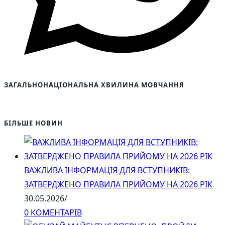
ЗАГАЛЬНОНАЦІОНАЛЬНА ХВИЛИНА МОВЧАННЯ
БІЛЬШЕ НОВИН
ВАЖЛИВА ІНФОРМАЦІЯ ДЛЯ ВСТУПНИКІВ:
ЗАТВЕРДЖЕНО ПРАВИЛА ПРИЙОМУ НА 2026 РІК
30.05.2026
/
0 КОМЕНТАРІВ