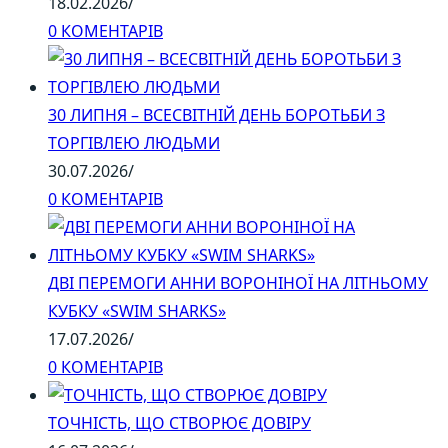
18.02.2026
/
0 КОМЕНТАРІВ
30 ЛИПНЯ – ВСЕСВІТНІЙ ДЕНЬ БОРОТЬБИ З
ТОРГІВЛЕЮ ЛЮДЬМИ
30.07.2026
/
0 КОМЕНТАРІВ
ДВІ ПЕРЕМОГИ АННИ ВОРОНІНОЇ НА ЛІТНЬОМУ
КУБКУ «SWIM SHARKS»
17.07.2026
/
0 КОМЕНТАРІВ
ТОЧНІСТЬ, ЩО СТВОРЮЄ ДОВІРУ