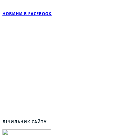
НОВИНИ В FACEBOOK
ЛІЧИЛЬНИК САЙТУ