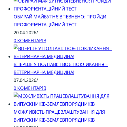
ОБИРАЙ МАЙБУТНЄ ВПЕВНЕНО: ПРОЙДИ
ПРОФОРІЄНТАЦІЙНИЙ ТЕСТ
20.04.2026
/
0 КОМЕНТАРІВ
ВПЕРШЕ У ПОЛТАВІ: ТВОЄ ПОКЛИКАННЯ –
ВЕТЕРИНАРНА МЕДИЦИНА!
07.04.2026
/
0 КОМЕНТАРІВ
МОЖЛИВІСТЬ ПРАЦЕВЛАШТУВАННЯ ДЛЯ
ВИПУСКНИКІВ-ЗЕМЛЕВПОРЯДНИКІВ