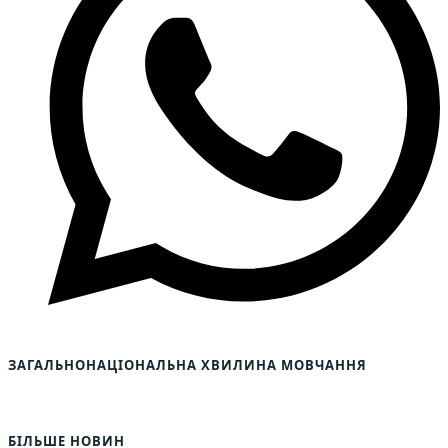
ЗАГАЛЬНОНАЦІОНАЛЬНА ХВИЛИНА МОВЧАННЯ
БІЛЬШЕ НОВИН