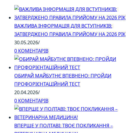
ВАЖЛИВА ІНФОРМАЦІЯ ДЛЯ ВСТУПНИКІВ:
ЗАТВЕРДЖЕНО ПРАВИЛА ПРИЙОМУ НА 2026 РІК
30.05.2026
/
0 КОМЕНТАРІВ
ОБИРАЙ МАЙБУТНЄ ВПЕВНЕНО: ПРОЙДИ
ПРОФОРІЄНТАЦІЙНИЙ ТЕСТ
20.04.2026
/
0 КОМЕНТАРІВ
ВПЕРШЕ У ПОЛТАВІ: ТВОЄ ПОКЛИКАННЯ –