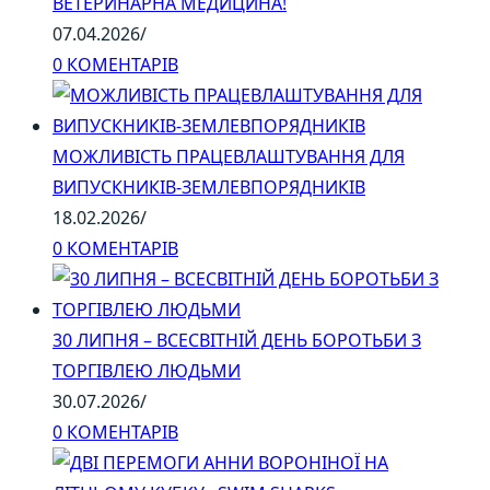
ВЕТЕРИНАРНА МЕДИЦИНА!
07.04.2026
/
0 КОМЕНТАРІВ
МОЖЛИВІСТЬ ПРАЦЕВЛАШТУВАННЯ ДЛЯ
ВИПУСКНИКІВ-ЗЕМЛЕВПОРЯДНИКІВ
18.02.2026
/
0 КОМЕНТАРІВ
30 ЛИПНЯ – ВСЕСВІТНІЙ ДЕНЬ БОРОТЬБИ З
ТОРГІВЛЕЮ ЛЮДЬМИ
30.07.2026
/
0 КОМЕНТАРІВ