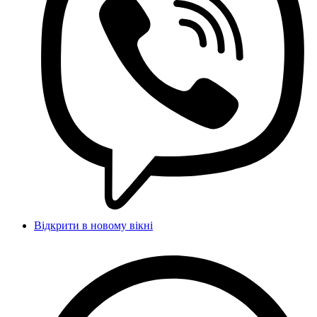
Відкрити в новому вікні