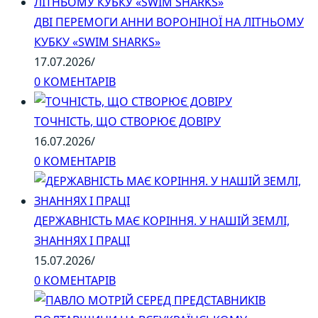
ДВІ ПЕРЕМОГИ АННИ ВОРОНІНОЇ НА ЛІТНЬОМУ
КУБКУ «SWIM SHARKS»
17.07.2026
/
0 КОМЕНТАРІВ
ТОЧНІСТЬ, ЩО СТВОРЮЄ ДОВІРУ
16.07.2026
/
0 КОМЕНТАРІВ
ДЕРЖАВНІСТЬ МАЄ КОРІННЯ. У НАШІЙ ЗЕМЛІ,
ЗНАННЯХ І ПРАЦІ
15.07.2026
/
0 КОМЕНТАРІВ