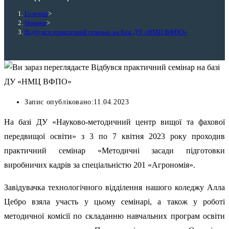
Головна
>
Новини
>
Відбувся практичний семінар на базі ДУ «НМЦ ВФПО»
Запис опубліковано:
11.04.2023
На базі ДУ «Науково-методичний центр вищої та фахової
передвищої освіти» з 3 по 7 квітня 2023 року проходив
практичний семінар «Методичні засади підготовки
виробничих кадрів за спеціальністю 201 «Агрономія».
Завідувачка технологічного відділення нашого коледжу Алла
Цебро взяла участь у цьому семінарі, а також у роботі
методичної комісії по складанню навчальних програм освіти