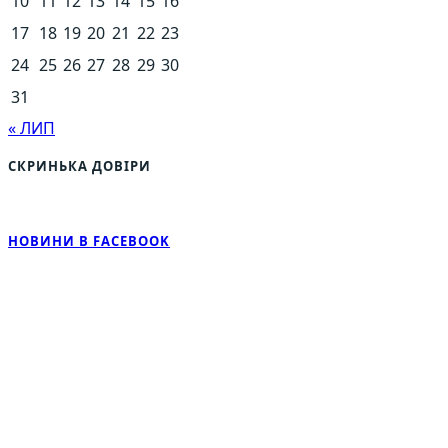
10
11
12
13
14
15
16
17
18
19
20
21
22
23
24
25
26
27
28
29
30
31
« ЛИП
СКРИНЬКА ДОВІРИ
НОВИНИ В FACEBOOK